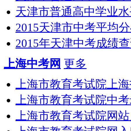
天津市普通高中学业水
2015天津市中考平均分4
2015年天津中考成绩查询ht
上海中考网
更多
上海市教育考试院上海招考
上海市教育考试院中考录取查
上海市教育考试院网站入口：h