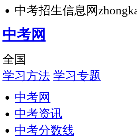
中考招生信息网zhongkao.
中考网
全国
学习方法
学习专题
中考网
中考资讯
中考分数线