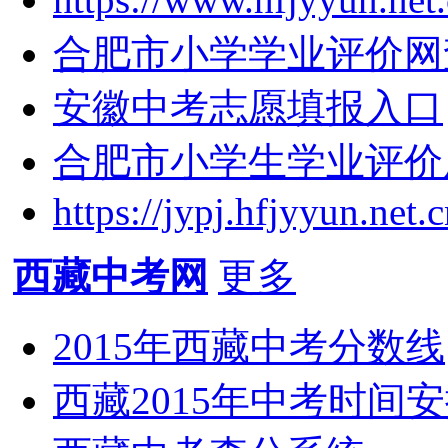
合肥市小学学业评价网
安徽中考志愿填报入口
合肥市小学生学业评价成绩查询
https://jypj.hfjyyun.net.
西藏中考网
更多
2015年西藏中考分数线
西藏2015年中考时间