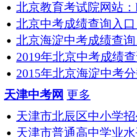
北京教育考试院网站：https:
北京中考成绩查询入口：http
北京海淀中考成绩查询
2019年北京中考成绩
2015年北京海淀中考
天津中考网
更多
天津市北辰区中小学招生转
天津市普通高中学业水平考