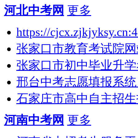
河北中考网
更多
https://cjcx.zjkjyksy
张家口市教育考试院网站入口
张家口市初中毕业升学考试
邢台中考志愿填报系统：https
石家庄市高中自主招生
河南中考网
更多