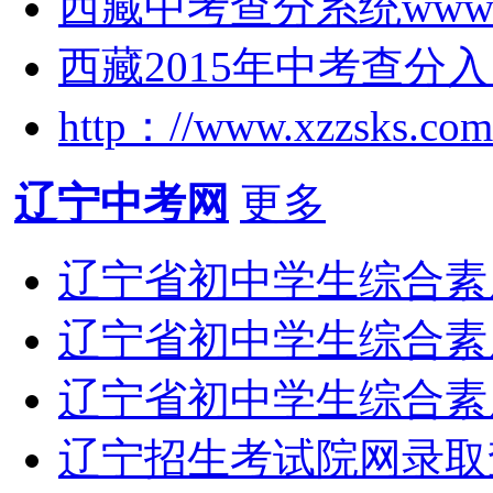
西藏中考查分系统www.xzzs
西藏2015年中考查分
http：//www.xzzsks.
辽宁中考网
更多
辽宁省初中学生综合素
辽宁省初中学生综合素
辽宁省初中学生综合素
辽宁招生考试院网录取查询入