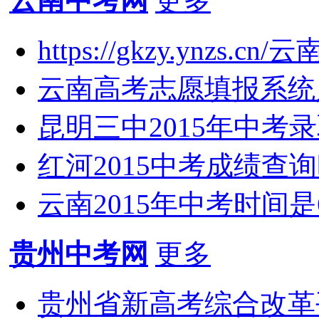
云南中考网
更多
https://gkzy.ynzs
云南高考志愿填报系统入口:ht
昆明三中2015年中考
红河2015中考成绩查
云南2015年中考时间是
贵州中考网
更多
贵州省新高考综合改革平台xg