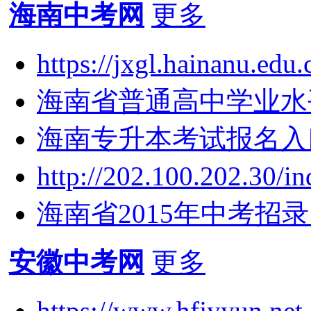
海南中考网
更多
https://jxgl.hainanu.e
海南省普通高中学业水平考
海南专升本考试报名入口：htt
http://202.100.202.30
海南省2015年中考招
安徽中考网
更多
https://www.hfjyyun