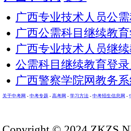
广西专业技术人员公需
广西公需科目继续教育
广西专业技术人员继续教育
公需科目继续教育登录入口网:h
广西警察学院网教务系统：htt
关于中考网
-
中考专题
-
高考网
-
学习方法
-
中考招生信息网
-
Copyright © 2024 ZKZS.NE