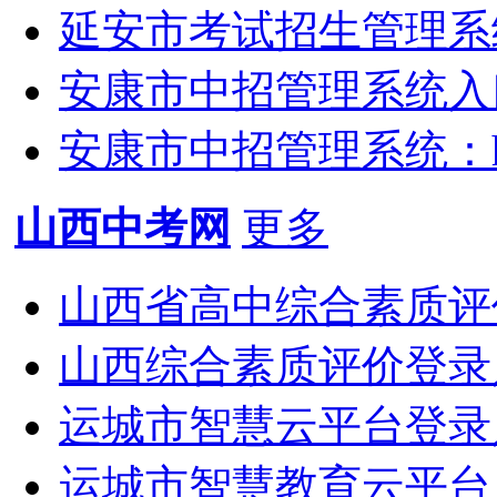
延安市考试招生管理系统：htt
安康市中招管理系统入口：htt
安康市中招管理系统：http:/
山西中考网
更多
山西省高中综合素质评价平台
山西综合素质评价登录入口htt
运城市智慧云平台登录入口ht
运城市智慧教育云平台：http