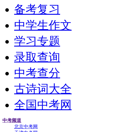
备考复习
中学生作文
学习专题
录取查询
中考查分
古诗词大全
全国中考网
中考频道
北京中考网