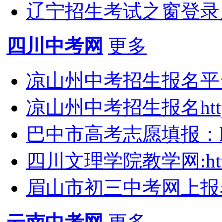
辽宁招生考试之窗登录入口：h
四川中考网
更多
凉山州中考招生报名平台(htt
凉山州中考招生报名http://w
巴中市高考志愿填报：http://
四川文理学院教学网:https:/
眉山市初三中考网上报名与