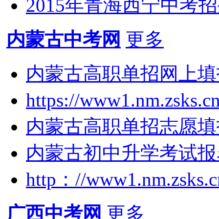
2015年青海西宁中考
内蒙古中考网
更多
内蒙古高职单招网上填报志
https://www1.nm.zsk
内蒙古高职单招志愿填报系统:
内蒙古初中升学考试报
http：//www1.nm.zsk
广西中考网
更多