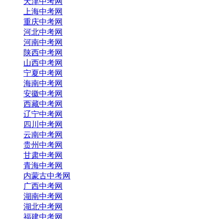
天津中考网
上海中考网
重庆中考网
河北中考网
河南中考网
陕西中考网
山西中考网
宁夏中考网
海南中考网
安徽中考网
西藏中考网
辽宁中考网
四川中考网
云南中考网
贵州中考网
甘肃中考网
青海中考网
内蒙古中考网
广西中考网
湖南中考网
湖北中考网
福建中考网