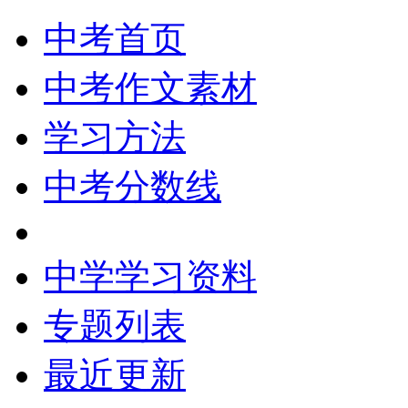
中考首页
中考作文素材
学习方法
中考分数线
中学学习资料
专题列表
最近更新