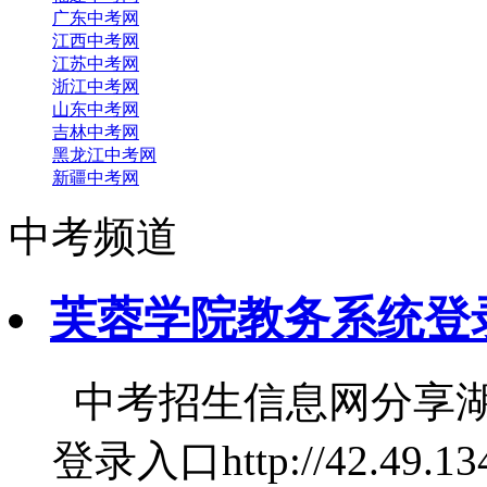
广东中考网
江西中考网
江苏中考网
浙江中考网
山东中考网
吉林中考网
黑龙江中考网
新疆中考网
中考频道
芙蓉学院教务系统登录入口（
中考招生信息网分享湖
登录入口http://42.49.13