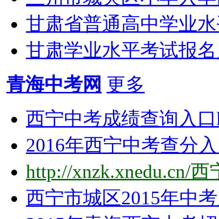
甘肃省普通高中学业水
甘肃学业水平考试报名入口网
青海中考网
更多
西宁中考成绩查询入口http:/
2016年西宁中考查分入口htt
http://xnzk.xnedu
西宁市城区2015年中