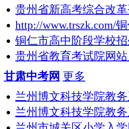
贵州省新高考综合改革
http://www.trszk
铜仁市高中阶段学校招生
贵州省教育考试院网站入口：h
甘肃中考网
更多
兰州博文科技学院教务
兰州博文科技学院教务系统:ht
兰州市城关区小学入学网络