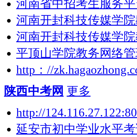
河南省中招考生服务平台http
河南开封科技传媒学院教务系
河南开封科技传媒学院教
平顶山学院教务网络管理系统
http：//zk.hagaozh
陕西中考网
更多
http://124.116.27.1
延安市初中学业水平考