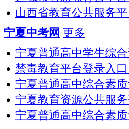
山西省教育公共服务平台登录
宁夏中考网
更多
宁夏普通高中学生综合素
禁毒教育平台登录入口（http
宁夏普通高中综合素质
宁夏教育资源公共服务
宁夏普通高中综合素质