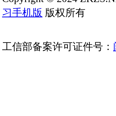
习手机版
版权所有
工信部备案许可证件号：