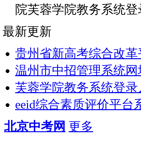
院芙蓉学院教务系统登录
最新更新
贵州省新高考综合改革平台xgk
温州市中招管理系统网址http;
芙蓉学院教务系统登录入口（ht
eeid综合素质评价平台系统登录
北京中考网
更多