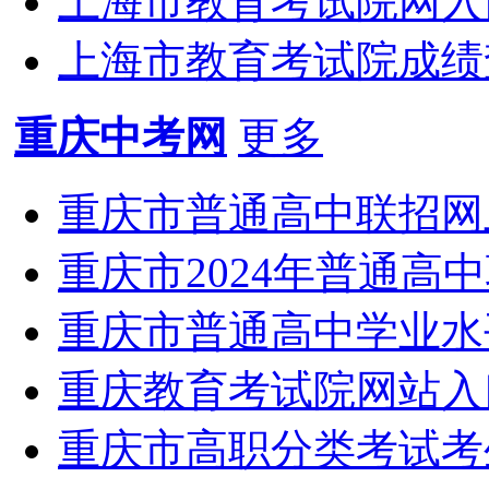
上海市教育考试院网入口（ht
上海市教育考试院成绩查询入
重庆中考网
更多
重庆市普通高中联招网上志
重庆市2024年普通高中
重庆市普通高中学业水
重庆教育考试院网站入口：ht
重庆市高职分类考试考生成