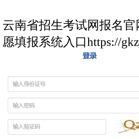
云南省招生考试网报名官网:htt
愿填报系统入口https://gkzy.