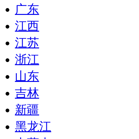
广东
江西
江苏
浙江
山东
吉林
新疆
黑龙江