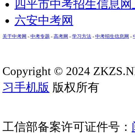
四平市中考招生信息网
六安中考网
关于中考网
-
中考专题
-
高考网
-
学习方法
-
中考招生信息网
-
Copyright © 2024 ZKZS.NE
习手机版
版权所有
工信部备案许可证件号：