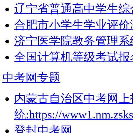
辽宁省普通高中学生综
合肥市小学生学业评价
济宁医学院教务管理系统（htt
全国计算机等级考试报名入口：
中考网专题
内蒙古自治区中考网上
统:https://www1.nm.zsks
登封中考网