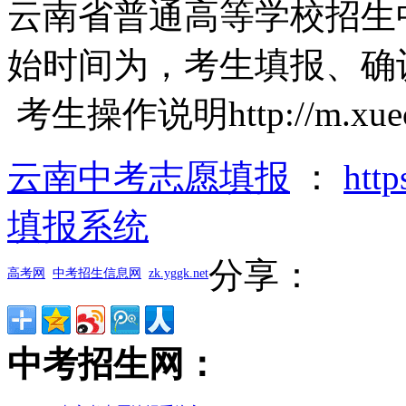
云南省普通高等学校招生
始时间为，考生填报、确
考生操作说明http://m.xuecan.
云南中考志愿填报
：
htt
填报系统
分享：
高考网
中考招生信息网
zk.yggk.net
中考招生网：