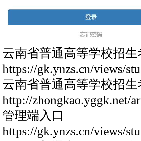
云南省普通高等学校招生
https://gk.ynzs.cn/views/st
云南省普通高等学校招生
http://zhongkao.yggk.net/ar
管理端入口
https://gk.ynzs.cn/views/st