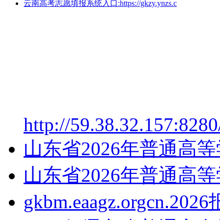
云南高考志愿填报系统入口:https://gkzy.ynzs.c
http://59.38.32.157:828
山东省2026年普通高
山东省2026年普通高
gkbm.eaagz.orgcn.2