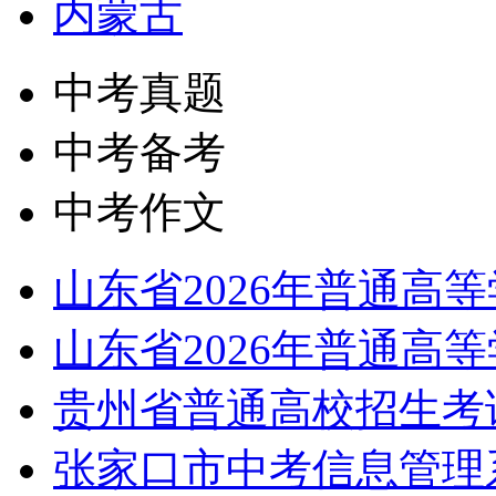
内蒙古
中考真题
中考备考
中考作文
山东省2026年普通高
山东省2026年普通高
贵州省普通高校招生考
张家口市中考信息管理系统：ht