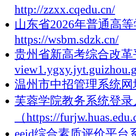
http://zzxx.cqedu.cn/
山东省2026年普通高
https://wsbm.sdzk.cn/
贵州省新高考综合改革平台x
view1.ygxy.jyt.guizhou.
温州市中招管理系统网址http;
芙蓉学院教务系统登录
（https://furjw.huas.edu
eeid综合素质评价平台系统登录h