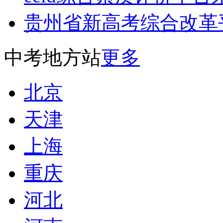
贵州省新高考综合改革
中考地方站
更多
北京
天津
上海
重庆
河北