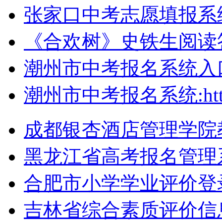
张家口中考志愿填报系统：http
《合欢树》史铁生阅读
潮州市中考报名系统入
潮州市中考报名系统:http://
成都银杏酒店管理学院教务系统
黑龙江省高考报名管理
合肥市小学学业评价登
吉林省综合素质评价信息管理