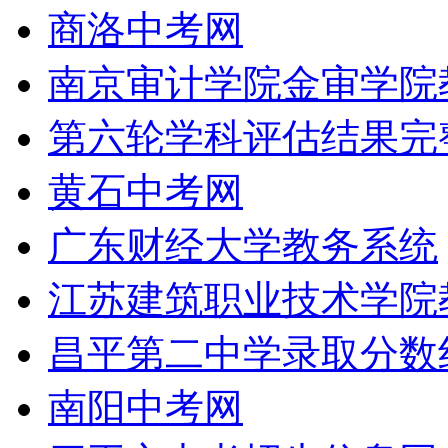
商洛中考网
南京审计学院金审学院
第六轮学科评估结果完
黄石中考网
广东财经大学教务系统
江苏建筑职业技术学院
昌平第二中学录取分数
南阳中考网