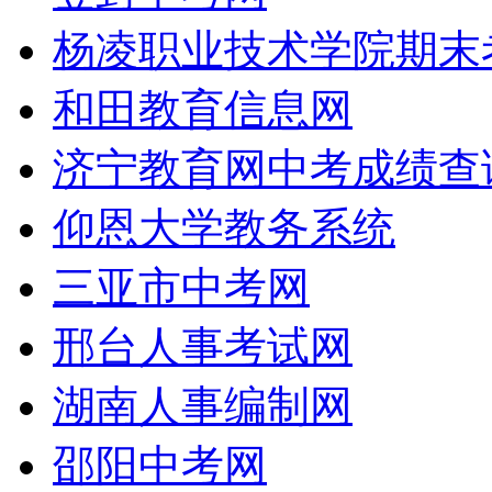
杨凌职业技术学院期末
和田教育信息网
济宁教育网中考成绩查
仰恩大学教务系统
三亚市中考网
邢台人事考试网
湖南人事编制网
邵阳中考网