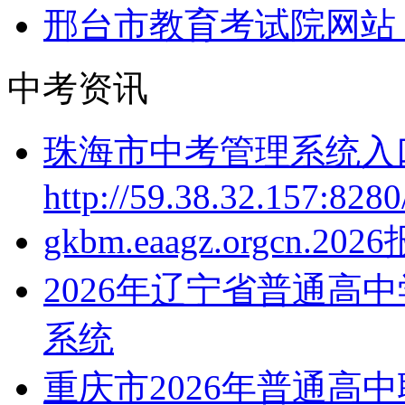
邢台市教育考试院网站：http:
中考资讯
珠海市中考管理系统入
http://59.38.32.157:828
gkbm.eaagz.orgcn.2
2026年辽宁省普通高
系统
重庆市2026年普通高