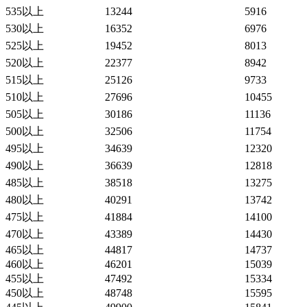
535以上
13244
5916
530以上
16352
6976
525以上
19452
8013
520以上
22377
8942
515以上
25126
9733
510以上
27696
10455
505以上
30186
11136
500以上
32506
11754
495以上
34639
12320
490以上
36639
12818
485以上
38518
13275
480以上
40291
13742
475以上
41884
14100
470以上
43389
14430
465以上
44817
14737
460以上
46201
15039
455以上
47492
15334
450以上
48748
15595