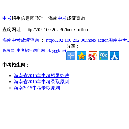
中考
招生信息网整理：海南
中考
成绩查询
查询网址：http://202.100.202.30/index.action
海南中考成绩查询
：
http://202.100.202.30/index.action海
分享：
高考网
中考招生信息网
zk.yggk.net
中考招生网：
海南省2015年中考招录办法
海南省2015年中考录取原则
海南2015中考录取原则