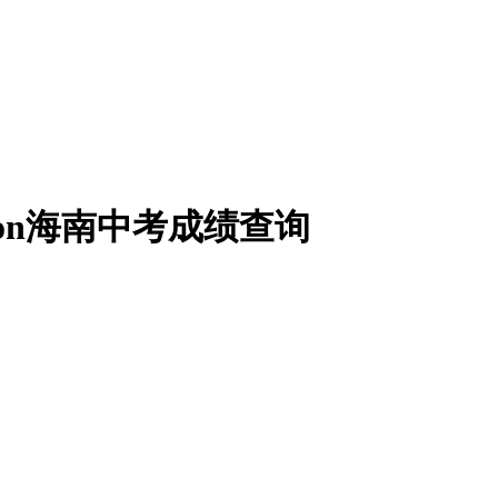
ex.action海南中考成绩查询