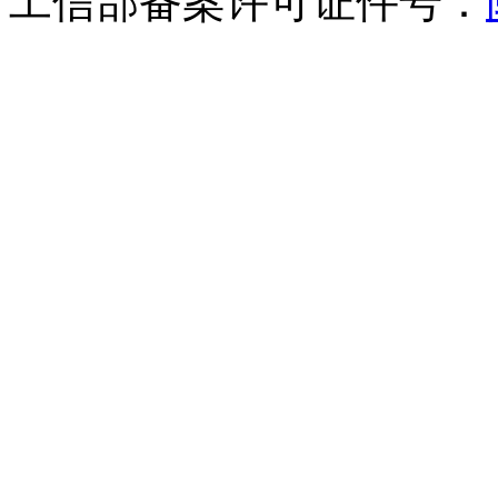
工信部备案许可证件号：