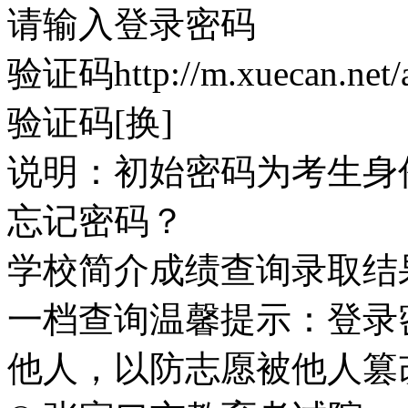
请输入登录密码
验证码http://m.xuecan.net/a
验证码[换]
说明：初始密码为考生身
忘记密码？
学校简介成绩查询录取结
一档查询温馨提示：登录
他人，以防志愿被他人篡