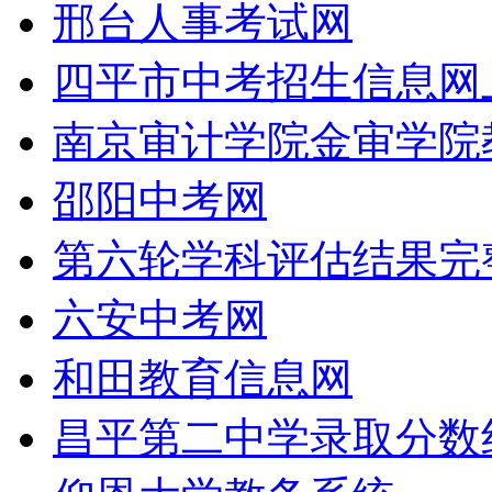
邢台人事考试网
四平市中考招生信息网
南京审计学院金审学院
邵阳中考网
第六轮学科评估结果完
六安中考网
和田教育信息网
昌平第二中学录取分数