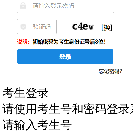
考生登录
请使用考生号和密码登录
请输入考生号