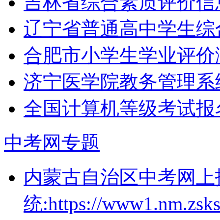
吉林省综合素质评价信息管理
辽宁省普通高中学生综
合肥市小学生学业评价
济宁医学院教务管理系统（htt
全国计算机等级考试报名入口：
中考网专题
内蒙古自治区中考网上
统:https://www1.nm.zsks