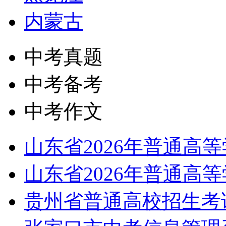
内蒙古
中考真题
中考备考
中考作文
山东省2026年普通高
山东省2026年普通高
贵州省普通高校招生考