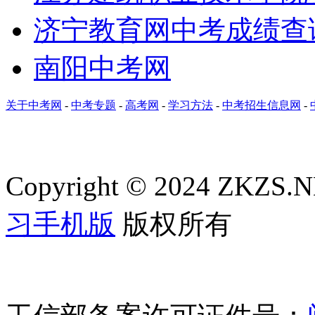
济宁教育网中考成绩查
南阳中考网
关于中考网
-
中考专题
-
高考网
-
学习方法
-
中考招生信息网
-
Copyright © 2024 ZKZS.NE
习手机版
版权所有