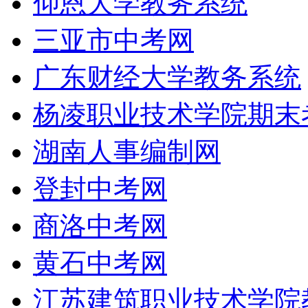
仰恩大学教务系统
三亚市中考网
广东财经大学教务系统
杨凌职业技术学院期末
湖南人事编制网
登封中考网
商洛中考网
黄石中考网
江苏建筑职业技术学院