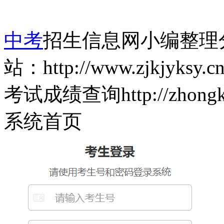
中考
招生信息网小编整理
站：http://www.zjkj
考试成绩查询http://zhongkao.y
系统首页