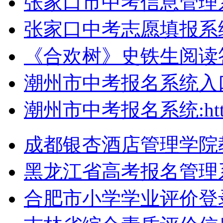
张家口市中考信息管理系统：ht
张家口中考志愿填报系统：http
《合欢树》史铁生阅读
潮州市中考报名系统入
潮州市中考报名系统:http://
成都银杏酒店管理学院教务系统
黑龙江省高考报名管理
合肥市小学学业评价登