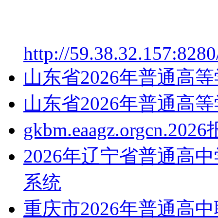
http://59.38.32.157:828
山东省2026年普通高
山东省2026年普通高
gkbm.eaagz.orgcn.2
2026年辽宁省普通高
系统
重庆市2026年普通高