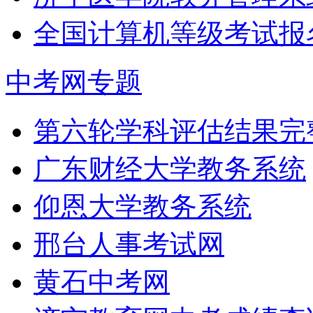
全国计算机等级考试报名入口：
中考网专题
第六轮学科评估结果完
广东财经大学教务系统
仰恩大学教务系统
邢台人事考试网
黄石中考网