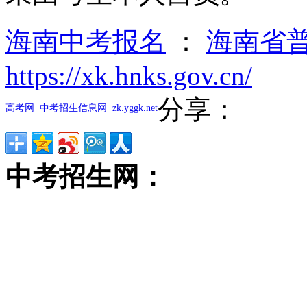
海南中考报名
：
海南省
https://xk.hnks.gov.cn/
分享：
高考网
中考招生信息网
zk.yggk.net
中考招生网：