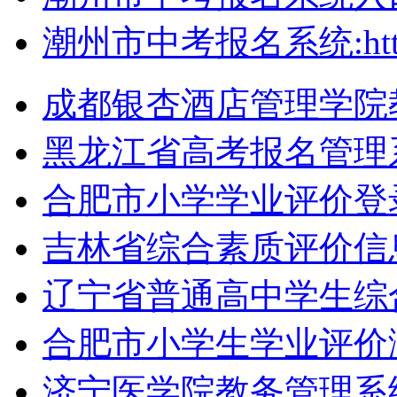
潮州市中考报名系统:http://
成都银杏酒店管理学院教务系统
黑龙江省高考报名管理
合肥市小学学业评价登
吉林省综合素质评价信息管理
辽宁省普通高中学生综
合肥市小学生学业评价
济宁医学院教务管理系统（htt