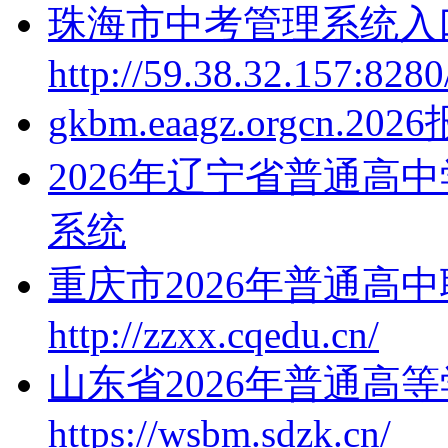
珠海市中考管理系统入
http://59.38.32.157:828
gkbm.eaagz.orgcn.2
2026年辽宁省普通高
系统
重庆市2026年普通高
http://zzxx.cqedu.cn/
山东省2026年普通高
https://wsbm.sdzk.cn/