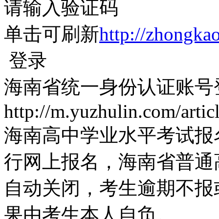
请输入验证码
单击可刷新
http://zhongkao
登录
海南省统一身份认证账号
http://m.yuzhulin.com/arti
海南高中学业水平考试报名入口htt
行网上报名，海南省普通
自动关闭，考生逾期不报
果由考生本人自负。