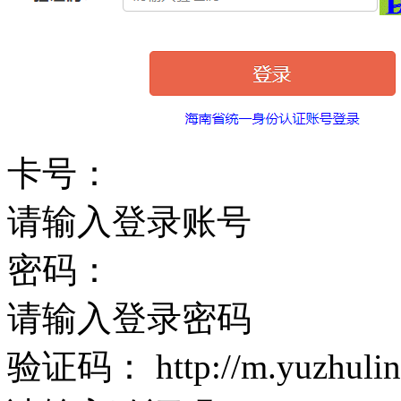
卡号：
请输入登录账号
密码：
请输入登录密码
验证码： http://m.yuzhulin.c