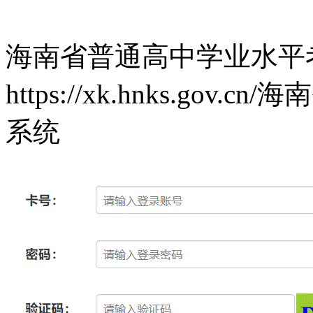
海南省普通高中学业水平
https://xk.hnks.g
系统