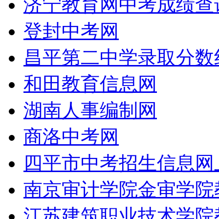
济宁教育网中考成绩查
登封中考网
昌平第二中学录取分数
和田教育信息网
湖南人事编制网
商洛中考网
四平市中考招生信息网
南京审计学院金审学院
江苏建筑职业技术学院