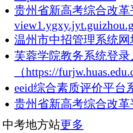
贵州省新高考综合改革平台x
view1.ygxy.jyt.guizhou.
温州市中招管理系统网址http;
芙蓉学院教务系统登录
（https://furjw.huas.edu
eeid综合素质评价平台系统登录h
贵州省新高考综合改革
中考地方站
更多