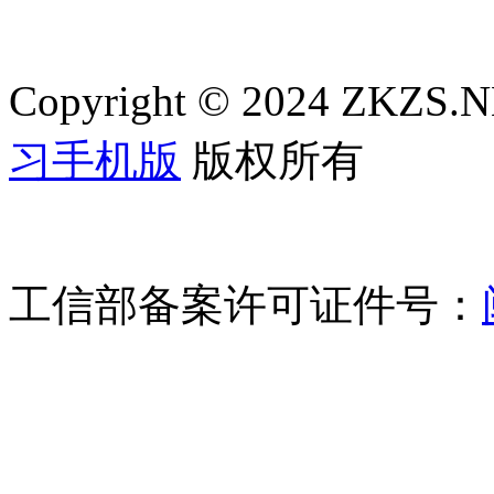
Copyright © 2024 ZKZS.NE
习手机版
版权所有
工信部备案许可证件号：