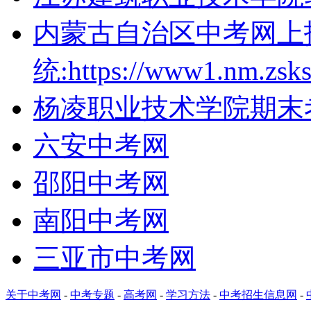
内蒙古自治区中考网上
统:https://www1.nm.zsks
杨凌职业技术学院期末
六安中考网
邵阳中考网
南阳中考网
三亚市中考网
关于中考网
-
中考专题
-
高考网
-
学习方法
-
中考招生信息网
-