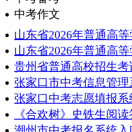
中考作文
山东省2026年普通高
山东省2026年普通高
贵州省普通高校招生考
张家口市中考信息管理系统：ht
张家口中考志愿填报系统：http
《合欢树》史铁生阅读
潮州市中考报名系统入