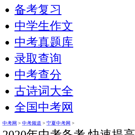
备考复习
中学生作文
中考真题库
录取查询
中考查分
古诗词大全
全国中考网
中考网
>
中考频道
>
宁夏中考网
>
2020年中考备考 快速提