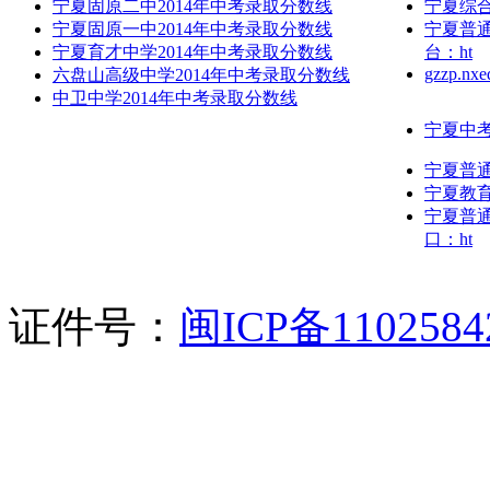
宁夏固原二中2014年中考录取分数线
宁夏综
宁夏固原一中2014年中考录取分数线
宁夏普
宁夏育才中学2014年中考录取分数线
台：ht
gzzp.nx
六盘山高级中学2014年中考录取分数线
中卫中学2014年中考录取分数线
宁夏中
宁夏普
宁夏教
宁夏普
口：ht
证件号：
闽ICP备110258