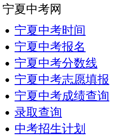
宁夏中考网
宁夏中考时间
宁夏中考报名
宁夏中考分数线
宁夏中考志愿填报
宁夏中考成绩查询
录取查询
中考招生计划